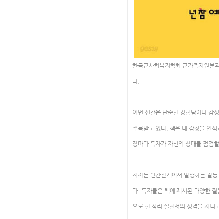
한국군사회복지학회 군가족지원분과 부
다.
이번 신간은 단순한 경험담이나 감성
주목받고 있다. 책은 내 감정을 인
장마다 독자가 자신의 상태를 점검할
저자는 인간관계에서 발생하는 갈등과
다. 독자들은 책에 제시된 다양한 질
으로 한 심리 실천서의 성격을 지니