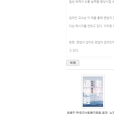
일상 속에서 소통 능력을 향상시킬 수
임여진 교수는 이 책을 통해 괜찮지 
다는 메시지를 전하고 있다. 이러한 
한편, 괜찮지 않아도 괜찮아 임여진
고 있다.
목록
최용민 한국군사회복지학회 회장, 노