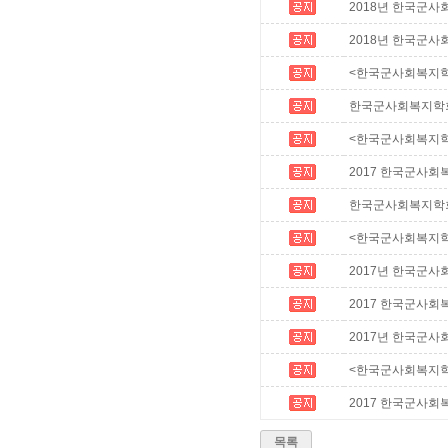
2018년 한국군사
2018년 한국군
<한국군사회복지학
한국군사회복지학회
<한국군사회복지학
2017 한국군사
한국군사회복지학회 
<한국군사회복지학
2017년 한국군
2017 한국군사
2017년 한국군
<한국군사회복지학
2017 한국군사
목록