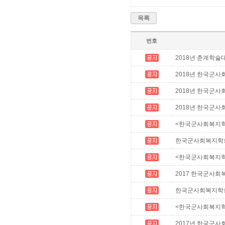
목록
번호
2018년 춘계학술
2018년 한국군
2018년 한국군사
2018년 한국군
<한국군사회복지학
한국군사회복지학회
<한국군사회복지학
2017 한국군사
한국군사회복지학회 
<한국군사회복지학
2017년 한국군