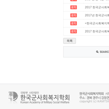
2017 한국군사
2017년 한국군
<한국군사회복지학
2017 한국군사
목록