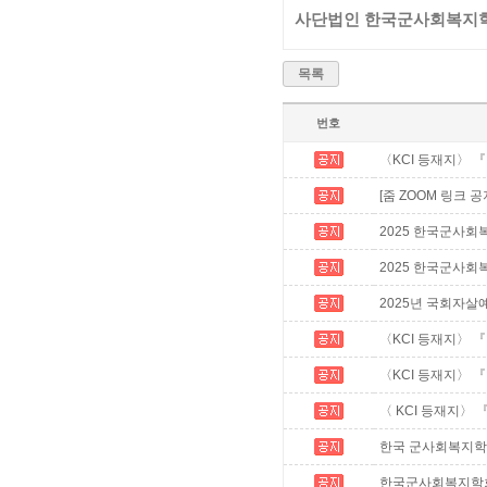
사단법인 한국군사회복지
목록
번호
〈KCI 등재지〉 
[줌 ZOOM 링크 
2025 한국군사회
2025 한국군사회복지
2025년 국회자살
〈KCI 등재지〉 
〈KCI 등재지〉 
〈 KCI 등재지〉
한국 군사회복지학회 2
한국군사회복지학회 학