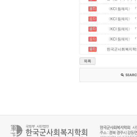
〈KCI 등재지〉 
〈KCI 등재지〉 
〈KCI 등재지〉 『
〈KCI 등재지〉 
한국군사회복지학회 추
목록