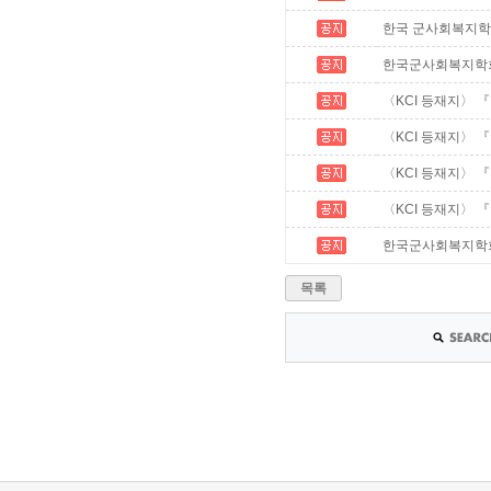
한국 군사회복지학회 2
한국군사회복지학회 학
〈KCI 등재지〉 
〈KCI 등재지〉 
〈KCI 등재지〉 『
〈KCI 등재지〉 
한국군사회복지학회 추
목록