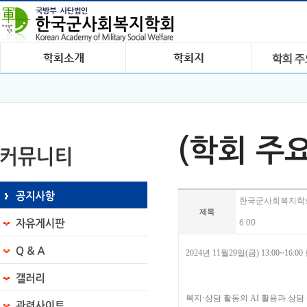
(학회 주
한국군사회복지학회 학
제목
6:00
2024년 11월29일(금) 13:00~
복지·상담 활동의 AI 활용과 상담