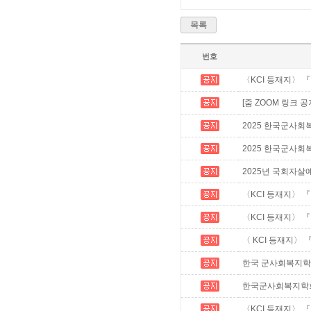
목록
번호
〈KCI 등재지〉 
[줌 ZOOM 링크 
2025 한국군사회
2025 한국군사회복지
2025년 국회자살
〈KCI 등재지〉 
〈KCI 등재지〉 
〈 KCI 등재지〉
한국 군사회복지학회 2
한국군사회복지학회 학
〈KCI 등재지〉 