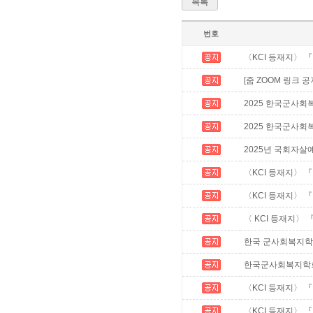
목록
번호
〈KCI 등재지〉 
[줌 ZOOM 링크 
2025 한국군사회
2025 한국군사회복지
2025년 국회자살
〈KCI 등재지〉 
〈KCI 등재지〉 
〈 KCI 등재지〉
한국 군사회복지학회 2
한국군사회복지학회 학
〈KCI 등재지〉 
〈KCI 등재지〉 