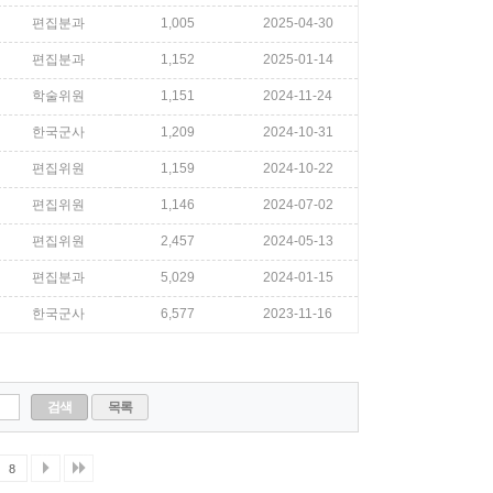
편집분과
1,005
2025-04-30
편집분과
1,152
2025-01-14
학술위원
1,151
2024-11-24
한국군사
1,209
2024-10-31
편집위원
1,159
2024-10-22
편집위원
1,146
2024-07-02
편집위원
2,457
2024-05-13
편집분과
5,029
2024-01-15
한국군사
6,577
2023-11-16
검색
목록
8