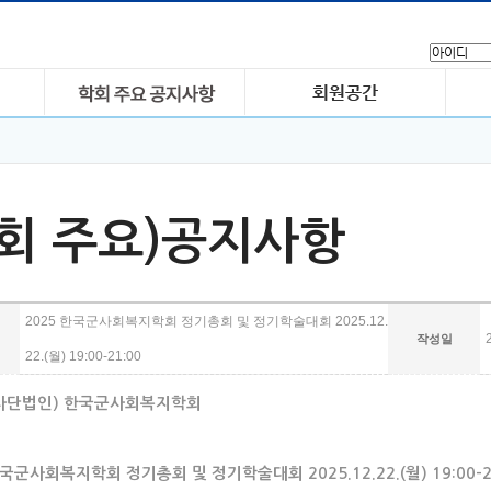
학회 주요)공지사항
2025 한국군사회복지학회 정기총회 및 정기학술대회 2025.12.
작성일
22.(월) 19:00-21:00
사단법인) 한국군사회복지학회
한국군사회복지학회 정기총회 및 정기학술대회 2025.12.22.(월) 19:00-2