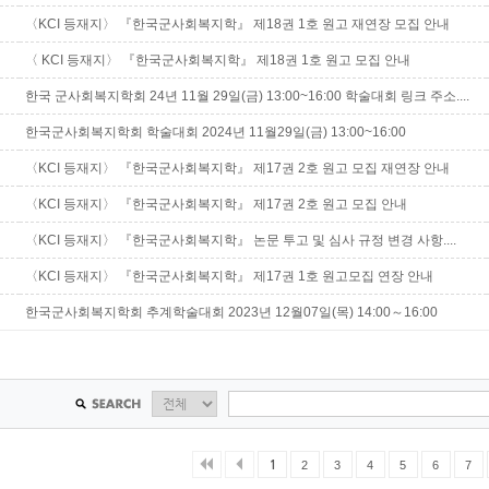
〈KCI 등재지〉 『한국군사회복지학』 제18권 1호 원고 재연장 모집 안내
〈 KCI 등재지〉 『한국군사회복지학』 제18권 1호 원고 모집 안내
한국 군사회복지학회 24년 11월 29일(금) 13:00~16:00 학술대회 링크 주소....
한국군사회복지학회 학술대회 2024년 11월29일(금) 13:00~16:00
〈KCI 등재지〉 『한국군사회복지학』 제17권 2호 원고 모집 재연장 안내
〈KCI 등재지〉 『한국군사회복지학』 제17권 2호 원고 모집 안내
〈KCI 등재지〉 『한국군사회복지학』 논문 투고 및 심사 규정 변경 사항....
〈KCI 등재지〉 『한국군사회복지학』 제17권 1호 원고모집 연장 안내
한국군사회복지학회 추계학술대회 2023년 12월07일(목) 14:00～16:00
1
2
3
4
5
6
7