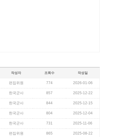
작성자
조회수
작성일
편집위원
774
2026-01-06
한국군사
857
2025-12-22
한국군사
844
2025-12-15
한국군사
804
2025-12-04
한국군사
731
2025-11-06
편집위원
865
2025-08-22