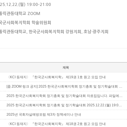
5.12.22.(월) 19:00-21:00
가톨릭관동대학교 ZOOM
한국군사회복지학회 학술위원회
가톨릭관동대학교, 한국군사회복지학회 강원지회, 호남∙광주지회
제목
〈KCI 등재지〉 『한국군사회복지학』 제19권 1호 원고 모집 안내
[줌 ZOOM 링크 공지] 2025 한국군사회복지학회 정기총회 및 정기학술대회 ....
2025 한국군사회복지학회 정기총회 및 정기학술대회 자료집입니다. 파일에....
2025 한국군사회복지학회 정기총회 및 정기학술대회 2025.12.22.(월) 19:0....
2025년 국회자살예방포럼 제3차 정책세미나 안내
〈KCI 등재지〉 『한국군사회복지학』 제18권 2호 원고 모집 안내