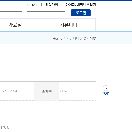
HOME
회원가입
아이디/비밀번호찾기
Home > 커뮤니티 >
공지사항
2025-12-04
804
조회수
1:00