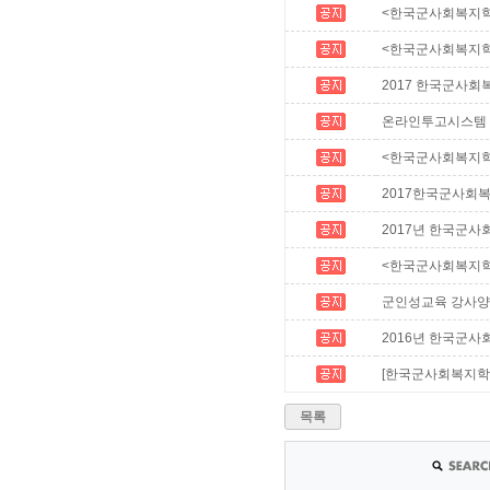
<한국군사회복지학
<한국군사회복지학
2017 한국군사
온라인투고시스템
<한국군사회복지학>
2017한국군사회
2017년 한국군사
<한국군사회복지학
군인성교육 강사양
2016년 한국군사
[한국군사회복지학]
목록