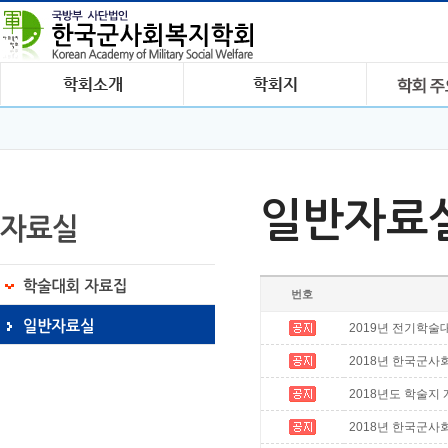
일반자료
번호
2019년 전기학
2018년 한국군
2018년도 학술지
2018년 한국군