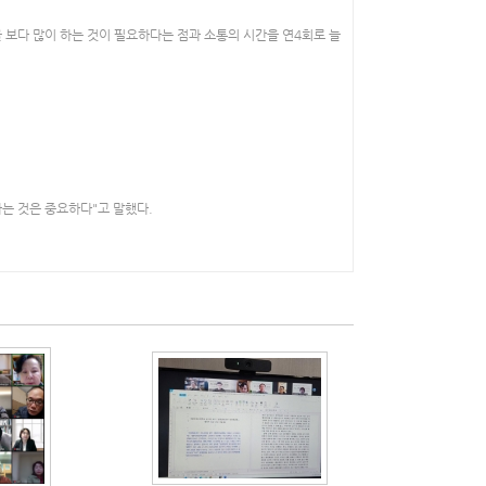
 보다 많이 하는 것이 필요하다는 점과 소통의 시간을 연4회로 늘
는 것은 중요하다"고 말했다.