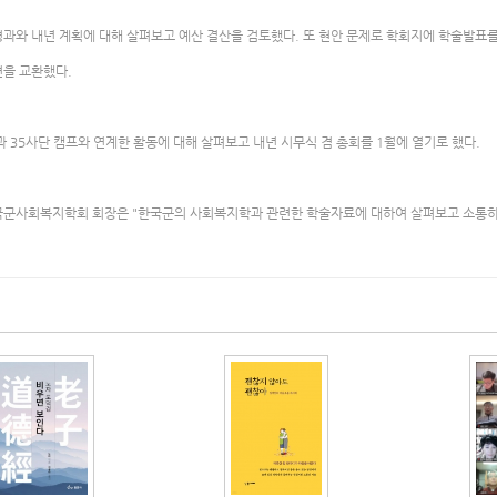
과와 내년 계획에 대해 살펴보고 예산 결산을 검토했다. 또 현안 문제로 학회지에 학술발표를
견을 교환했다.
과 35사단 캠프와 연계한 활동에 대해 살펴보고 내년 시무식 겸 총회를 1월에 열기로 했다.
국군사회복지학회 회장은 "한국군의 사회복지학과 관련한 학술자료에 대하여 살펴보고 소통하