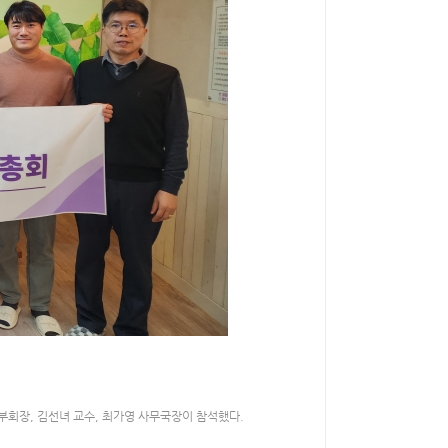
회장, 김선녀 교수, 최가영 사무국장이 참석했다.