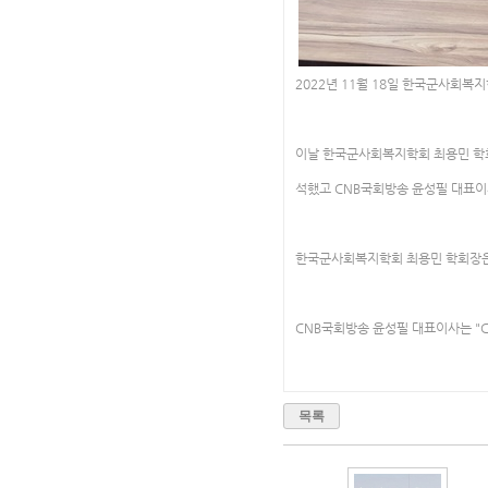
2022년 11월 18일 한국군사회
이날 한국군사회복지학회 최용민 학
석했고 CNB국회방송 윤성필 대표이
한국군사회복지학회 최용민 학회장은 
CNB국회방송 윤성필 대표이사는 "
목록