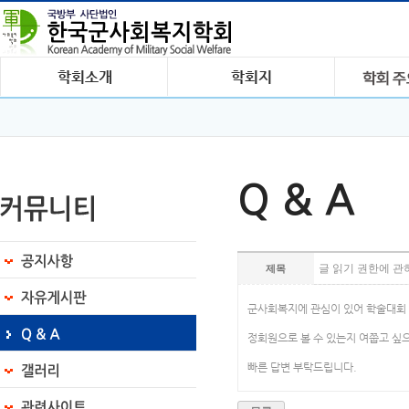
Q & A
글 읽기 권한에 관
제목
군사회복지에 관심이 있어 학술대회 
정회원으로 볼 수 있는지 여쭙고 싶
빠른 답변 부탁드립니다.